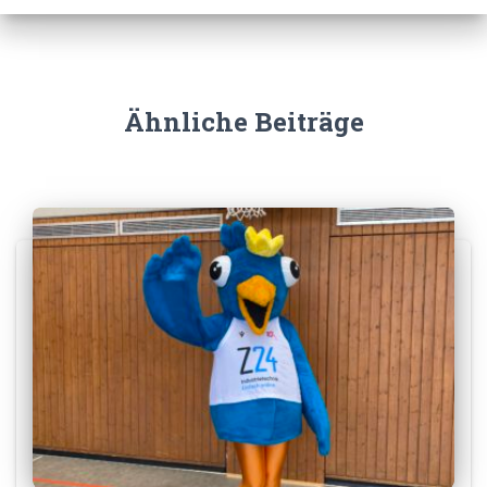
Ähnliche Beiträge