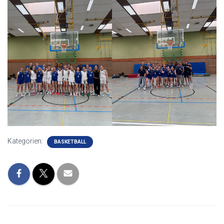
Kategorien:
BASKETBALL