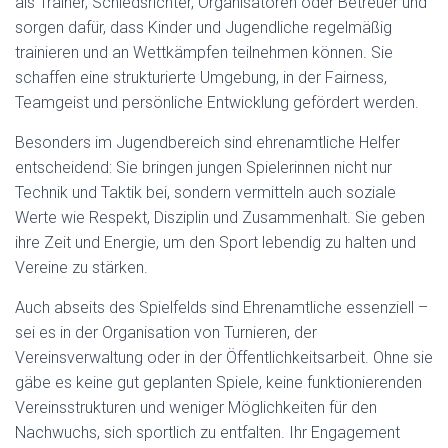
als Trainer, Schiedsrichter, Organisatoren oder Betreuer und
sorgen dafür, dass Kinder und Jugendliche regelmäßig
trainieren und an Wettkämpfen teilnehmen können. Sie
schaffen eine strukturierte Umgebung, in der Fairness,
Teamgeist und persönliche Entwicklung gefördert werden.
Besonders im Jugendbereich sind ehrenamtliche Helfer
entscheidend: Sie bringen jungen Spielerinnen nicht nur
Technik und Taktik bei, sondern vermitteln auch soziale
Werte wie Respekt, Disziplin und Zusammenhalt. Sie geben
ihre Zeit und Energie, um den Sport lebendig zu halten und
Vereine zu stärken.
Auch abseits des Spielfelds sind Ehrenamtliche essenziell –
sei es in der Organisation von Turnieren, der
Vereinsverwaltung oder in der Öffentlichkeitsarbeit. Ohne sie
gäbe es keine gut geplanten Spiele, keine funktionierenden
Vereinsstrukturen und weniger Möglichkeiten für den
Nachwuchs, sich sportlich zu entfalten. Ihr Engagement