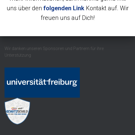
uns über den
folgenden Link
Kontakt auf. Wir
freuen uns auf Dich!
Wir danken unseren Sponsoren und Partnern für ihre
Unterstützung