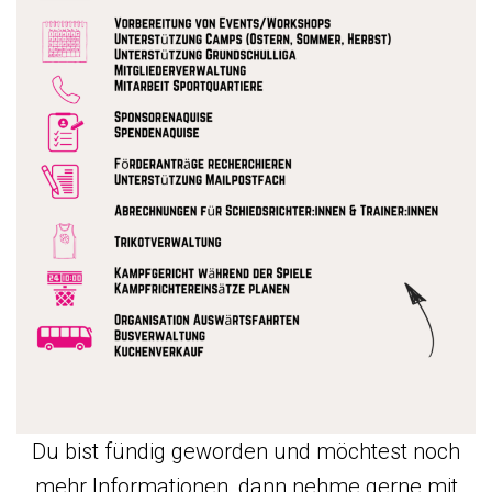
Du bist fündig geworden und möchtest noch
mehr Informationen, dann nehme gerne mit