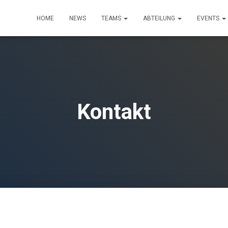
HOME
NEWS
TEAMS
ABTEILUNG
EVENTS
Kontakt