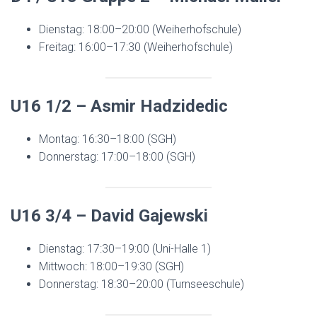
Dienstag: 18:00–20:00 (Weiherhofschule)
Freitag: 16:00–17:30 (Weiherhofschule)
U16 1/2 – Asmir Hadzidedic
Montag: 16:30–18:00 (SGH)
Donnerstag: 17:00–18:00 (SGH)
U16 3/4 – David Gajewski
Dienstag: 17:30–19:00 (Uni-Halle 1)
Mittwoch: 18:00–19:30 (SGH)
Donnerstag: 18:30–20:00 (Turnseeschule)