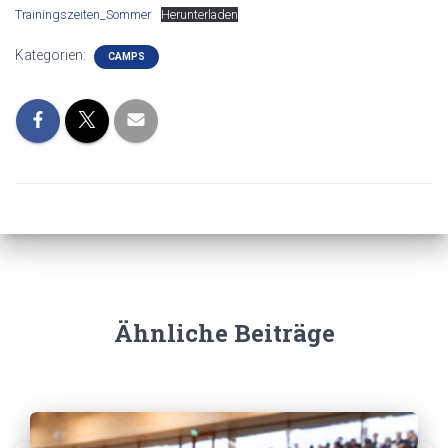
Trainingszeiten_Sommer
Herunterladen
Kategorien:
CAMPS
Ähnliche Beiträge