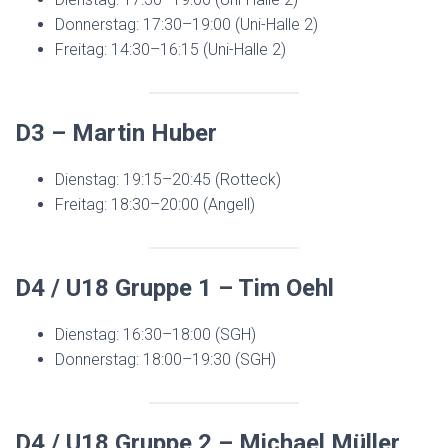
Donnerstag: 17:30–19:00 (Uni-Halle 2)
Freitag: 14:30–16:15 (Uni-Halle 2)
D3 – Martin Huber
Dienstag: 19:15–20:45 (Rotteck)
Freitag: 18:30–20:00 (Angell)
D4 / U18 Gruppe 1 – Tim Oehl
Dienstag: 16:30–18:00 (SGH)
Donnerstag: 18:00–19:30 (SGH)
D4 / U18 Gruppe 2 – Michael Müller