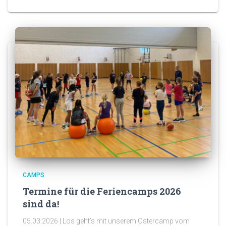
CAMPS
Termine für die Feriencamps 2026
sind da!
05.03.2026 | Los geht’s mit unserem Ostercamp vom