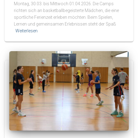
Montag, 30.03. bis Mittwoch 01.04.2026. Die Camps
richten sich an basketballbegeisterte Mädchen, die eine
sportliche Ferienzeit erleben möchten. Beim Spielen,
Lernen und gemeinsamen Erlebnissen steht der Spaß
Weiterlesen