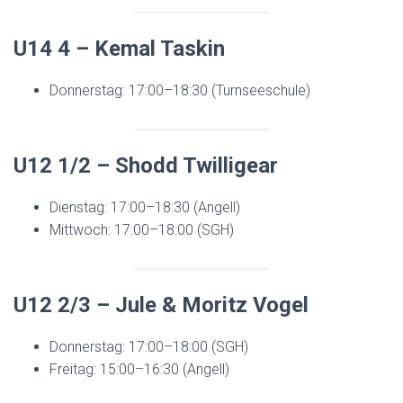
U14 4 – Kemal Taskin
Donnerstag: 17:00–18:30 (Turnseeschule)
U12 1/2 – Shodd Twilligear
Dienstag: 17:00–18:30 (Angell)
Mittwoch: 17:00–18:00 (SGH)
U12 2/3 – Jule & Moritz Vogel
Donnerstag: 17:00–18:00 (SGH)
Freitag: 15:00–16:30 (Angell)