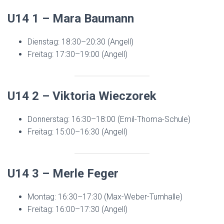
U14 1 – Mara Baumann
Dienstag: 18:30–20:30 (Angell)
Freitag: 17:30–19:00 (Angell)
U14 2 – Viktoria Wieczorek
Donnerstag: 16:30–18:00 (Emil-Thoma-Schule)
Freitag: 15:00–16:30 (Angell)
U14 3 – Merle Feger
Montag: 16:30–17:30 (Max-Weber-Turnhalle)
Freitag: 16:00–17:30 (Angell)