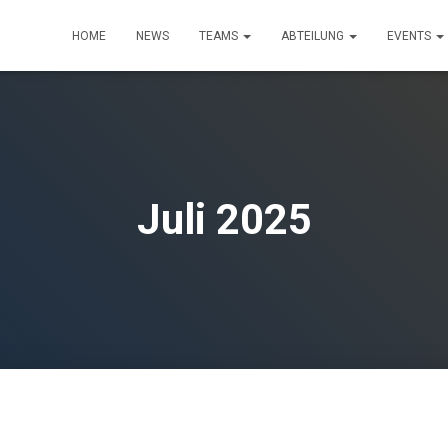
HOME
NEWS
TEAMS
ABTEILUNG
EVENTS
Juli 2025