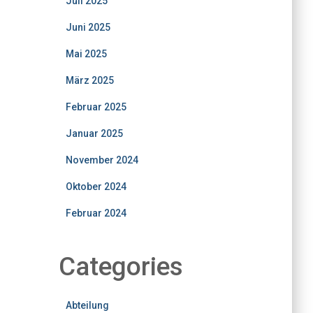
Juli 2025
Juni 2025
Mai 2025
März 2025
Februar 2025
Januar 2025
November 2024
Oktober 2024
Februar 2024
Categories
Abteilung