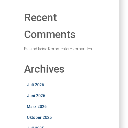
Recent
Comments
Es sind keine Kommentare vorhanden.
Archives
Juli 2026
Juni 2026
März 2026
Oktober 2025