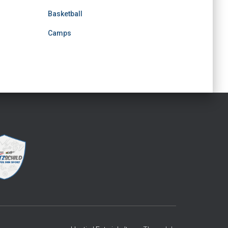
Basketball
Camps