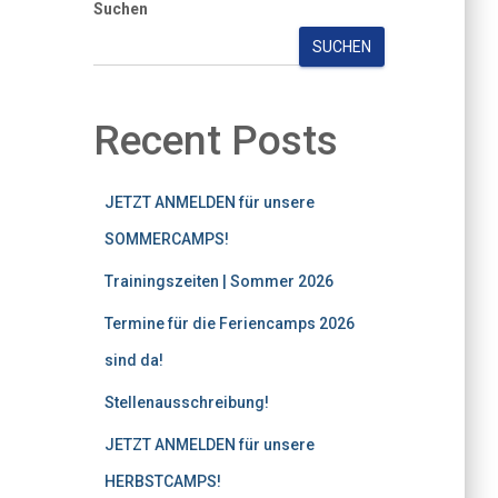
Suchen
SUCHEN
Recent Posts
JETZT ANMELDEN für unsere
SOMMERCAMPS!
Trainingszeiten | Sommer 2026
Termine für die Feriencamps 2026
sind da!
Stellenausschreibung!
JETZT ANMELDEN für unsere
HERBSTCAMPS!