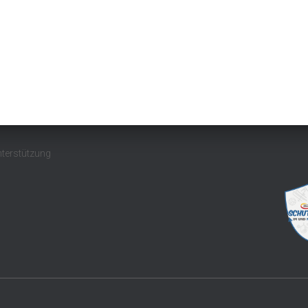
nterstützung